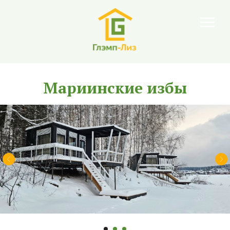
Мариинские избы